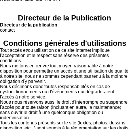
Directeur de la Publication
Directeur de la publication
contact
Conditions générales d'utilisations
Tout accès et/ou utilisation de ce site internet implique
l'acceptation et le respect sans réserve des présentes
conditions.
Nous mettons en œuvre tout moyen raisonnable à notre
disposition pour permettre un accès et une utilisation de qualité
à notre site, nous ne sommes cependant pas tenu à la moindre
obligation d'y parvenir.
Nous déclinons donc toutes responsabilités en cas de
dysfonctionnements ou d'événements qui dégraderaient
l'accès à notre service.
Nous nous réservons aussi le droit d'interrompre ou suspendre
l'accès pour toute raison (Incluant en autre, la maintenance)
sans ouvrir le droit à une quelconque obligation ou
indemnisation.
Tous les contenus présents sur le site (textes, photos, dessins,
disposition, etc...) sont soumis à la réglementation sur les droits