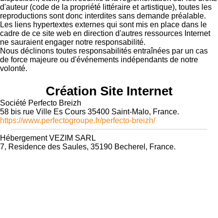
d'auteur (code de la propriété littéraire et artistique), toutes les
reproductions sont donc interdites sans demande préalable.
Les liens hypertextes externes qui sont mis en place dans le
cadre de ce site web en direction d'autres ressources Internet
ne sauraient engager notre responsabilité.
Nous déclinons toutes responsabilités entraînées par un cas
de force majeure ou d'événements indépendants de notre
volonté.
Création Site Internet
Société Perfecto Breizh
58 bis rue Ville Es Cours 35400 Saint-Malo, France.
https://www.perfectogroupe.fr/perfecto-breizh/
Hébergement VEZIM SARL
7, Residence des Saules, 35190 Becherel, France.