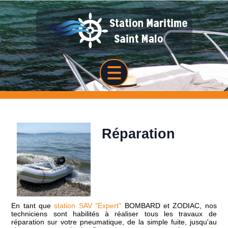
Réparation
En tant que
station SAV "Expert"
BOMBARD et ZODIAC, nos
techniciens sont habilités à réaliser tous les travaux de
réparation sur votre pneumatique, de la simple fuite, jusqu'au